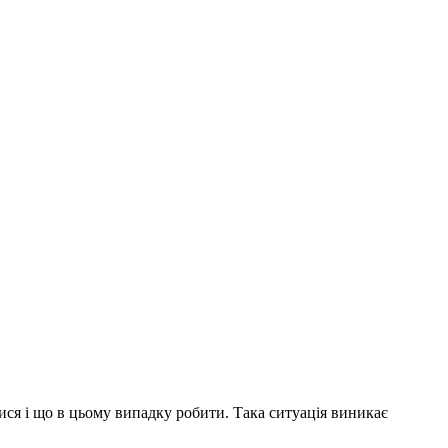
лися і що в цьому випадку робити. Така ситуація виникає