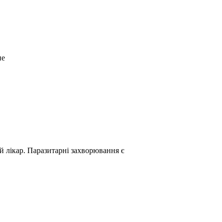
не
й лікар. Паразитарні захворювання є