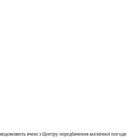
повідомляють вчені з Центру передбачення космічної погоди