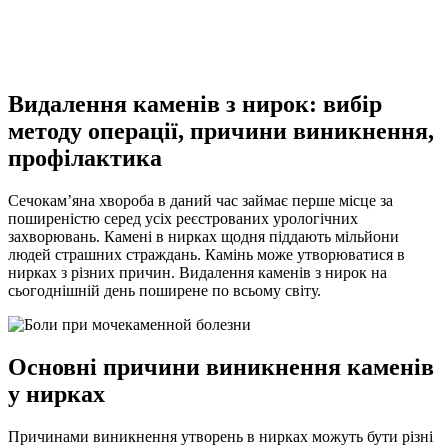
Видалення каменів з нирок: вибір
методу операції, причини виникнення,
профілактика
Сечокам’яна хвороба в даний час займає перше місце за
поширеністю серед усіх реєстрованих урологічних
захворювань. Камені в нирках щодня піддають мільйони
людей страшних страждань. Камінь може утворюватися в
нирках з різних причин. Видалення каменів з нирок на
сьогоднішній день поширене по всьому світу.
Основні причини виникнення каменів
у нирках
Причинами виникнення утворень в нирках можуть бути різні