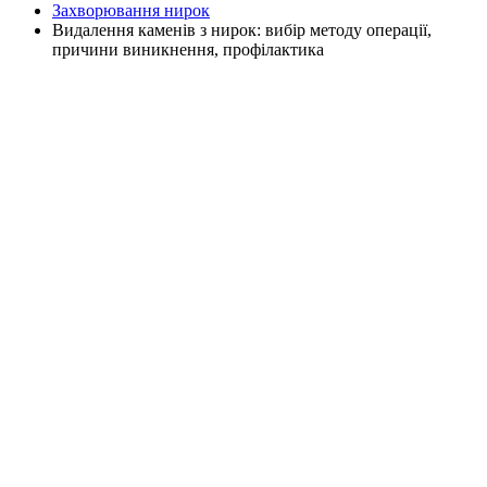
Захворювання нирок
Видалення каменів з нирок: вибір методу операції,
причини виникнення, профілактика