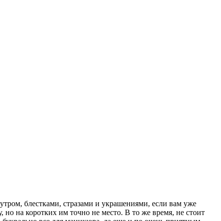
мутром, блестками, стразами и украшениями, если вам уже
но на коротких им точно не место. В то же время, не стоит