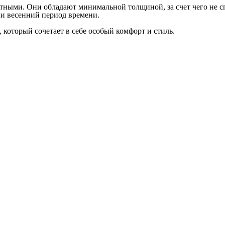
ными. Они обладают минимальной толщиной, за счет чего не сп
 и весенний период времени.
который сочетает в себе особый комфорт и стиль.