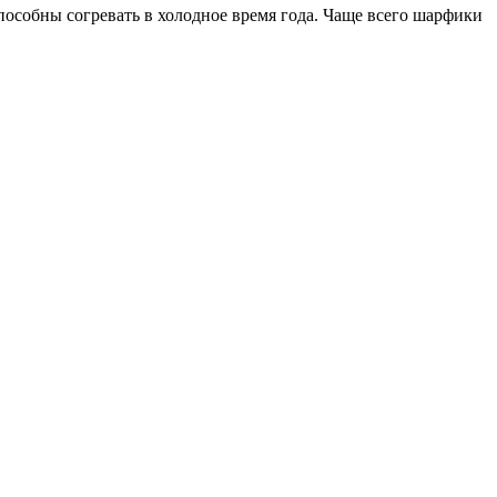
особны согревать в холодное время года. Чаще всего шарфики