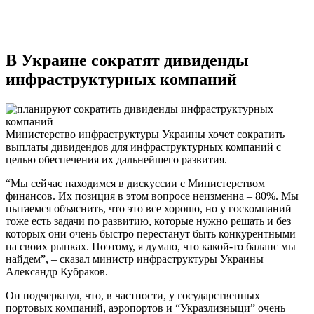
В Украине сократят дивиденды
инфраструктурных компаний
Министерство инфраструктуры Украины хочет сократить
выплаты дивидендов для инфраструктурных компаний с
целью обеспечения их дальнейшего развития.
“Мы сейчас находимся в дискуссии с Министерством
финансов. Их позиция в этом вопросе неизменна – 80%. Мы
пытаемся объяснить, что это все хорошо, но у госкомпаний
тоже есть задачи по развитию, которые нужно решать и без
которых они очень быстро перестанут быть конкурентными
на своих рынках. Поэтому, я думаю, что какой-то баланс мы
найдем”, – сказал министр инфраструктуры Украины
Александр Кубраков.
Он подчеркнул, что, в частности, у государственных
портовых компаний, аэропортов и “Укразлизныци” очень