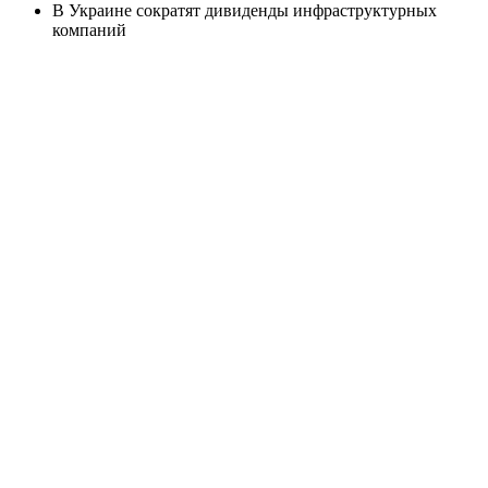
В Украине сократят дивиденды инфраструктурных
компаний