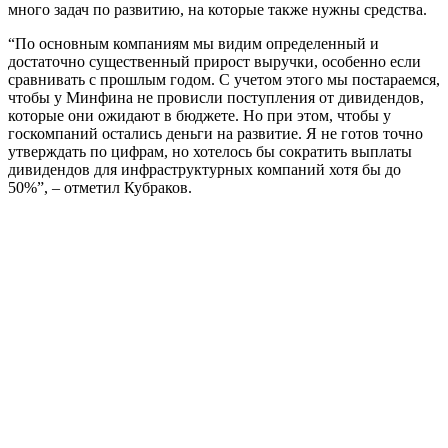
много задач по развитию, на которые также нужны средства.
“По основным компаниям мы видим определенный и
достаточно существенный прирост выручки, особенно если
сравнивать с прошлым годом. С учетом этого мы постараемся,
чтобы у Минфина не провисли поступления от дивидендов,
которые они ожидают в бюджете. Но при этом, чтобы у
госкомпаний остались деньги на развитие. Я не готов точно
утверждать по цифрам, но хотелось бы сократить выплаты
дивидендов для инфраструктурных компаний хотя бы до
50%”, – отметил Кубраков.