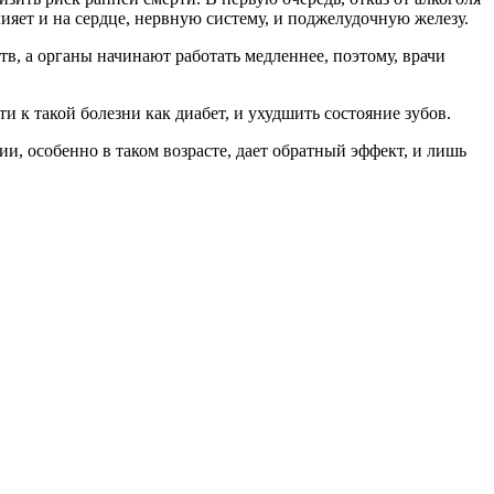
лияет и на сердце, нервную систему, и поджелудочную железу.
тв, а органы начинают работать медленнее, поэтому, врачи
и к такой болезни как диабет, и ухудшить состояние зубов.
нии, особенно в таком возрасте, дает обратный эффект, и лишь